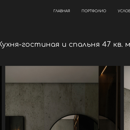
ГЛАВНАЯ
ПОРТФОЛИО
УСЛО
Кухня-гостиная и спальня 47 кв. м