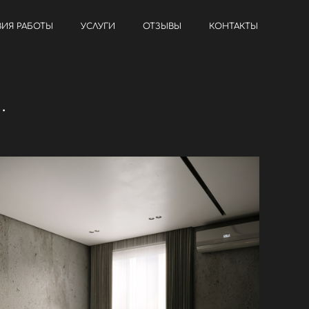
ВИЯ РАБОТЫ
УСЛУГИ
ОТЗЫВЫ
КОНТАКТЫ
.