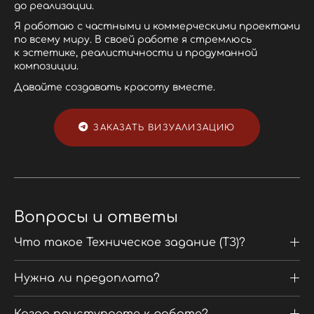
до реализации.
Я работаю с частными и коммерческими проектами
по всему миру. В своей работе я стремлюсь
к эстетике, реалистичности и продуманной
композиции.
Давайте создавать красоту вместе.
ЗАКАЗАТЬ ВИЗУАЛИЗАЦИЮ
Вопросы и ответы
Что такое Техническое задание (ТЗ)?
Нужна ли предоплата?