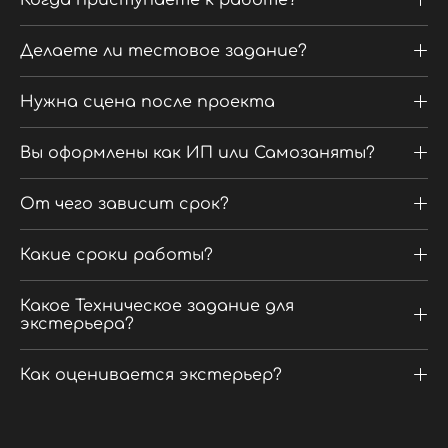
Когда приступаете к работе?
Делаете ли тестовое задание?
Нужна сцена после проекта
Вы оформлены как ИП или Самозаняты?
От чего зависит срок?
Какие сроки работы?
Какое Техническое задание для
экстерьера?
Как оценивается экстерьер?